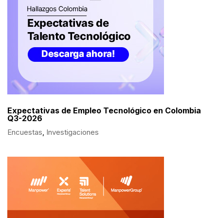
Expectativas de Empleo Tecnológico en Colombia
Q3-2026
Encuestas
,
Investigaciones