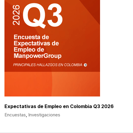
Expectativas de Empleo en Colombia Q3 2026
Encuestas
,
Investigaciones