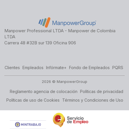
Manpower Professional LTDA - Manpower de Colombia
LTDA
Carrera 48 #32B sur 139 Oficina 906
Clientes
Empleados
Infórmate+
Fondo de Empleados
PQRS
2026 © ManpowerGroup
Reglamento agencia de colocación
Políticas de privacidad
Políticas de uso de Cookies
Términos y Condiciones de Uso