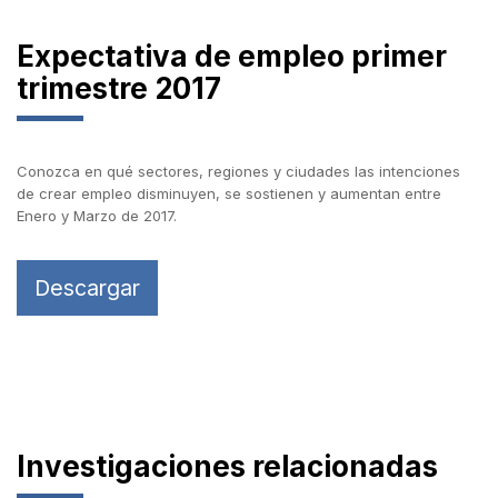
Expectativa de empleo primer
trimestre 2017
Conozca en qué sectores, regiones y ciudades las intenciones
de crear empleo disminuyen, se sostienen y aumentan entre
Enero y Marzo de 2017.
Descargar
Investigaciones relacionadas