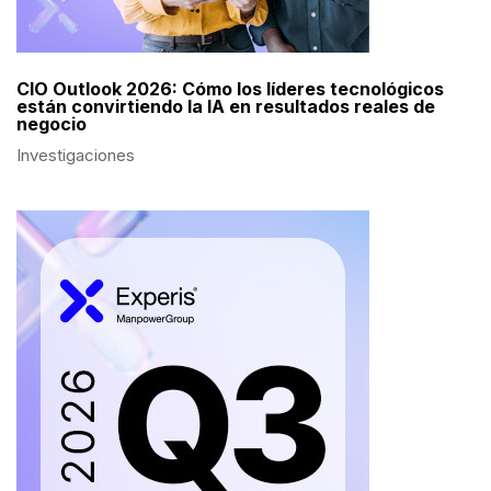
CIO Outlook 2026: Cómo los líderes tecnológicos
están convirtiendo la IA en resultados reales de
negocio
Investigaciones