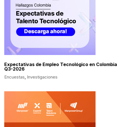
Expectativas de Empleo Tecnológico en Colombia
Q3-2026
Encuestas
,
Investigaciones