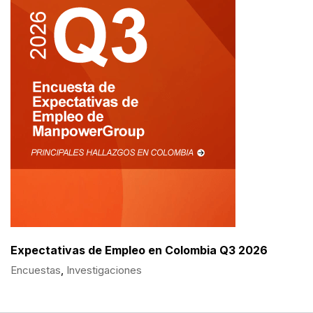
Expectativas de Empleo en Colombia Q3 2026
Encuestas
,
Investigaciones