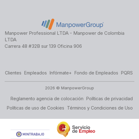
Manpower Professional LTDA - Manpower de Colombia
LTDA
Carrera 48 #32B sur 139 Oficina 906
Clientes
Empleados
Infórmate+
Fondo de Empleados
PQRS
2026 © ManpowerGroup
Reglamento agencia de colocación
Políticas de privacidad
Políticas de uso de Cookies
Términos y Condiciones de Uso