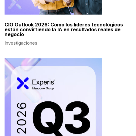
CIO Outlook 2026: Cómo los líderes tecnológicos
están convirtiendo la IA en resultados reales de
negocio
Investigaciones