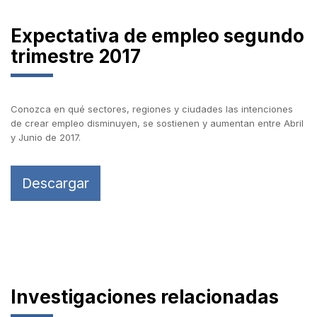
Expectativa de empleo segundo
trimestre 2017
Conozca en qué sectores, regiones y ciudades las intenciones
de crear empleo disminuyen, se sostienen y aumentan entre Abril
y Junio de 2017.
Descargar
Investigaciones relacionadas