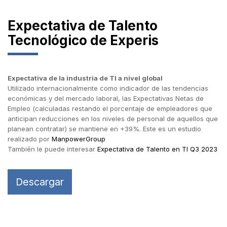
Expectativa de Talento
Tecnológico de Experis
Expectativa de la industria de TI a nivel global
Utilizado internacionalmente como indicador de las tendencias
económicas y del mercado laboral, las Expectativas Netas de
Empleo (calculadas restando el porcentaje de empleadores que
anticipan reducciones en los niveles de personal de aquellos que
planean contratar) se mantiene en +39%. Este es un estudio
realizado por
ManpowerGroup
También le puede interesar
Expectativa de Talento en TI Q3 2023
Descargar