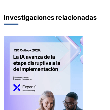
Investigaciones relacionadas