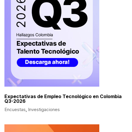
Expectativas de Empleo Tecnológico en Colombia
Q3-2026
Encuestas
,
Investigaciones