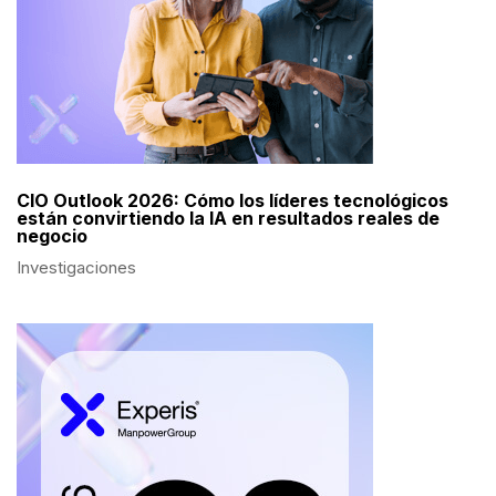
CIO Outlook 2026: Cómo los líderes tecnológicos
están convirtiendo la IA en resultados reales de
negocio
Investigaciones