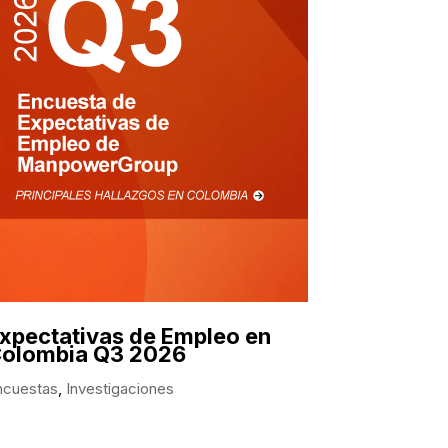
xpectativas de Empleo en
olombia Q3 2026
ncuestas
,
Investigaciones