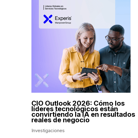
CIO Outlook 2026: Cómo los
líderes tecnológicos están
convirtiendo la IA en resultados
reales de negocio
Investigaciones