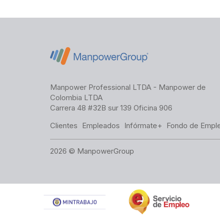
Manpower Professional LTDA - Manpower de
Colombia LTDA
Carrera 48 #32B sur 139 Oficina 906
Clientes
Empleados
Infórmate+
Fondo de Empl
2026 © ManpowerGroup