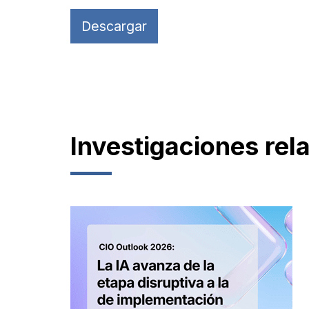
Descargar
Investigaciones rel