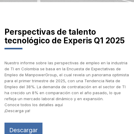
Perspectivas de talento
tecnológico de Experis Q1 2025
Nuestro informe sobre las perspectivas de empleo en la industria
de TI en Colombia se basa en la Encuesta de Expectativas de
Empleo de ManpowerGroup, el cual revela un panorama optimista
para el primer trimestre de 2025, con una Tendencia Neta de
Empleo del 38%. La demanda de contratación en el sector de TI
ha crecido un 8% en comparación con el año pasado, lo que
refleja un mercado laboral dinámico y en expansión.
Conoce todos los detalles aquí
¡Descarga ya!
Descargar