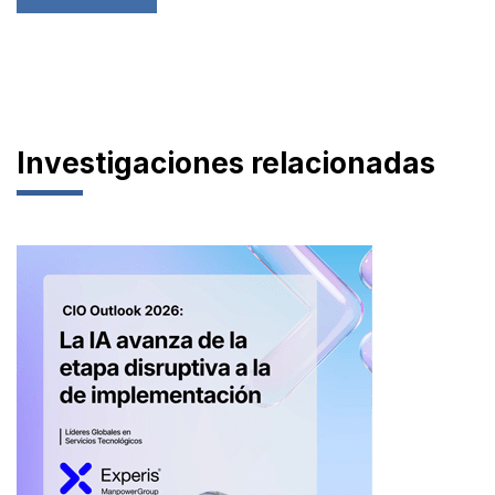
Investigaciones relacionadas