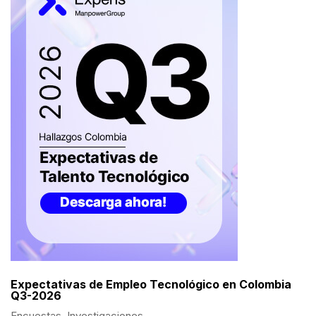
Expectativas de Empleo Tecnológico en Colombia
Q3-2026
Encuestas
,
Investigaciones