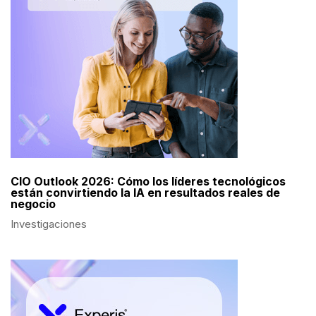
CIO Outlook 2026: Cómo los líderes tecnológicos
están convirtiendo la IA en resultados reales de
negocio
Investigaciones