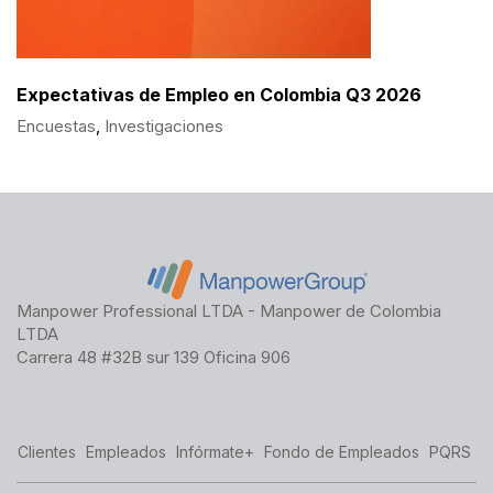
Expectativas de Empleo en Colombia Q3 2026
Encuestas
,
Investigaciones
Manpower Professional LTDA - Manpower de Colombia
LTDA
Carrera 48 #32B sur 139 Oficina 906
Clientes
Empleados
Infórmate+
Fondo de Empleados
PQRS