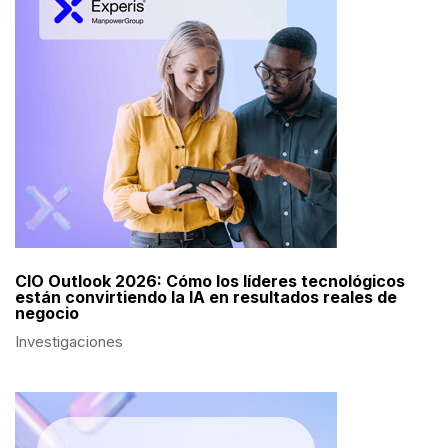
CIO Outlook 2026: Cómo los líderes tecnológicos
están convirtiendo la IA en resultados reales de
negocio
Investigaciones