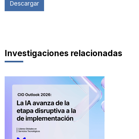
Descargar
Investigaciones relacionadas