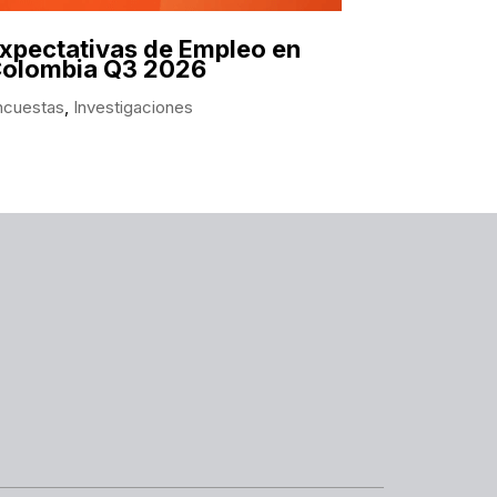
xpectativas de Empleo en
olombia Q3 2026
ncuestas
,
Investigaciones