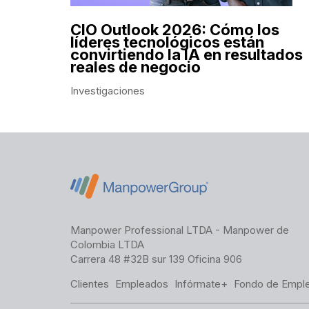
CIO Outlook 2026: Cómo los
líderes tecnológicos están
convirtiendo la IA en resultados
reales de negocio
Investigaciones
Manpower Professional LTDA - Manpower de
Colombia LTDA
Carrera 48 #32B sur 139 Oficina 906
Clientes
Empleados
Infórmate+
Fondo de Empl