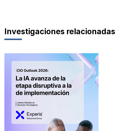
Investigaciones relacionadas