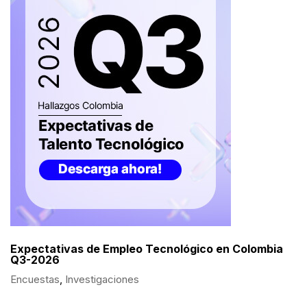
Expectativas de Empleo Tecnológico en Colombia
Q3-2026
Encuestas
,
Investigaciones