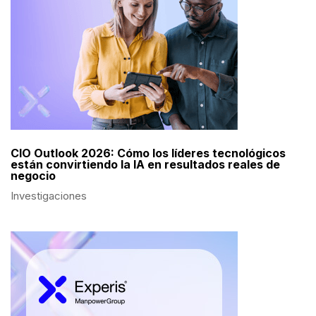
CIO Outlook 2026: Cómo los líderes tecnológicos
están convirtiendo la IA en resultados reales de
negocio
Investigaciones