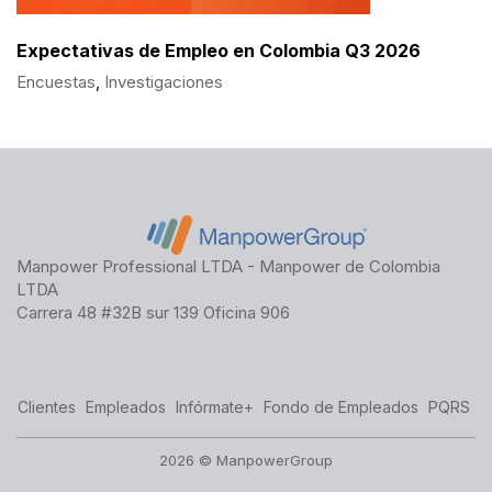
Expectativas de Empleo en Colombia Q3 2026
Encuestas
,
Investigaciones
Manpower Professional LTDA - Manpower de Colombia
LTDA
Carrera 48 #32B sur 139 Oficina 906
Clientes
Empleados
Infórmate+
Fondo de Empleados
PQRS
2026 © ManpowerGroup