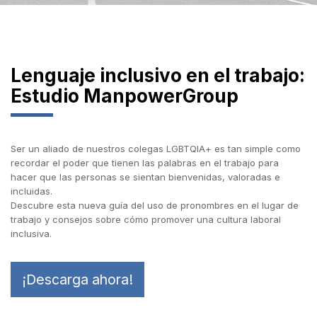
Lenguaje inclusivo en el trabajo:
Estudio ManpowerGroup
Ser un aliado de nuestros colegas LGBTQIA+ es tan simple como
recordar el poder que tienen las palabras en el trabajo para
hacer que las personas se sientan bienvenidas, valoradas e
incluidas.
Descubre esta nueva guía del uso de pronombres en el lugar de
trabajo y consejos sobre cómo promover una cultura laboral
inclusiva.
¡Descarga ahora!