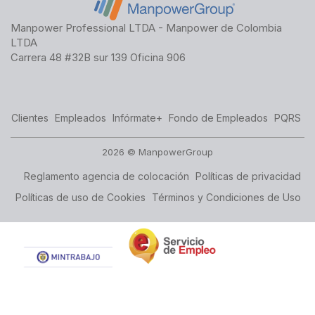
Manpower Professional LTDA - Manpower de Colombia
LTDA
Carrera 48 #32B sur 139 Oficina 906
Clientes
Empleados
Infórmate+
Fondo de Empleados
PQRS
2026 © ManpowerGroup
Reglamento agencia de colocación
Políticas de privacidad
Políticas de uso de Cookies
Términos y Condiciones de Uso