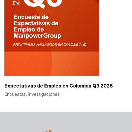
Expectativas de Empleo en Colombia Q3 2026
Encuestas
,
Investigaciones