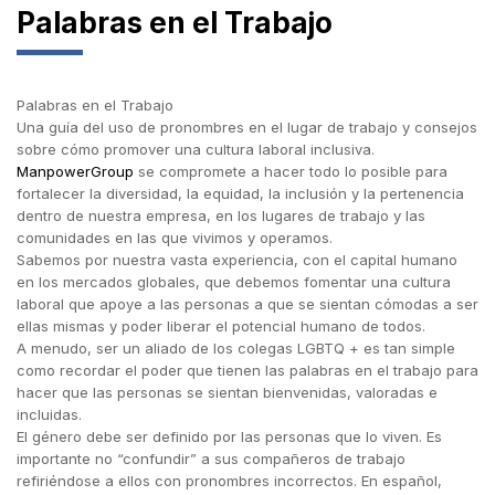
Palabras en el Trabajo
Palabras en el Trabajo
Una guía del uso de pronombres en el lugar de trabajo y consejos
sobre cómo promover una cultura laboral inclusiva.
ManpowerGroup
se compromete a hacer todo lo posible para
fortalecer la diversidad, la equidad, la inclusión y la pertenencia
dentro de nuestra empresa, en los lugares de trabajo y las
comunidades en las que vivimos y operamos.
Sabemos por nuestra vasta experiencia, con el capital humano
en los mercados globales, que debemos fomentar una cultura
laboral que apoye a las personas a que se sientan cómodas a ser
ellas mismas y poder liberar el potencial humano de todos.
A menudo, ser un aliado de los colegas LGBTQ + es tan simple
como recordar el poder que tienen las palabras en el trabajo para
hacer que las personas se sientan bienvenidas, valoradas e
incluidas.
El género debe ser definido por las personas que lo viven. Es
importante no “confundir” a sus compañeros de trabajo
refiriéndose a ellos con pronombres incorrectos. En español,