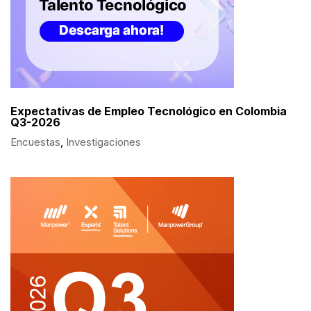
Expectativas de Empleo Tecnológico en Colombia
Q3-2026
Encuestas
,
Investigaciones