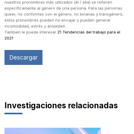
nuestros pronombres más utilizados (él / ella) se refieren
específicamente al género de una persona. Para las personas
queer, no conformes con el género, no binarias y transgénero,
estos pronombres pueden no encajar y pueden generar
incomodidad, estrés y ansiedad.
También le puede interesar
21 Tendencias del trabajo para el
2021
Descargar
Investigaciones relacionadas