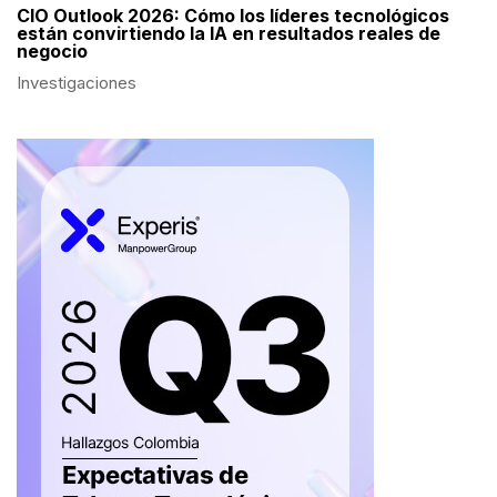
CIO Outlook 2026: Cómo los líderes tecnológicos
están convirtiendo la IA en resultados reales de
negocio
Investigaciones