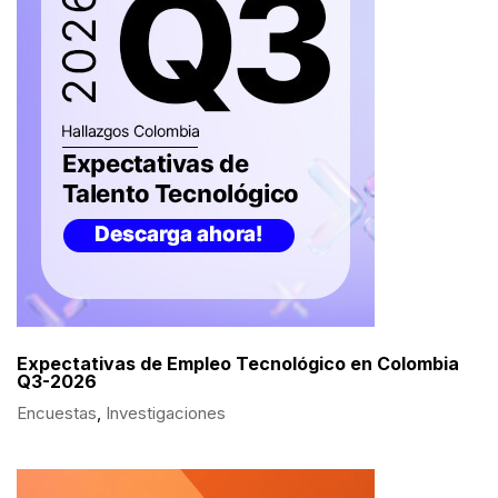
Expectativas de Empleo Tecnológico en Colombia
Q3-2026
Encuestas
,
Investigaciones