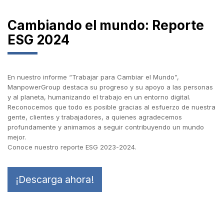
Cambiando el mundo: Reporte
ESG 2024
En nuestro informe “Trabajar para Cambiar el Mundo”,
ManpowerGroup destaca su progreso y su apoyo a las personas
y al planeta, humanizando el trabajo en un entorno digital.
Reconocemos que todo es posible gracias al esfuerzo de nuestra
gente, clientes y trabajadores, a quienes agradecemos
profundamente y animamos a seguir contribuyendo un mundo
mejor.
Conoce nuestro reporte ESG 2023-2024.
¡Descarga ahora!