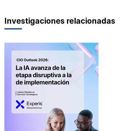
Investigaciones relacionadas