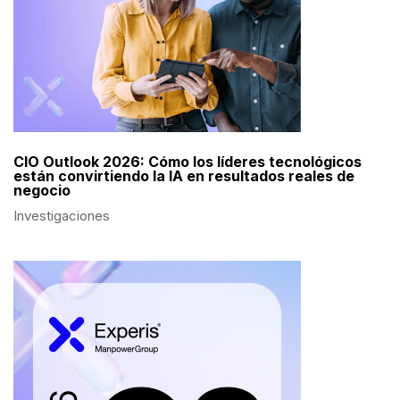
CIO Outlook 2026: Cómo los líderes tecnológicos
están convirtiendo la IA en resultados reales de
negocio
Investigaciones