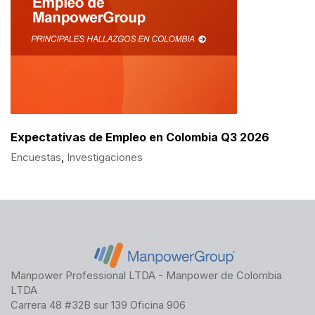
Expectativas de Empleo en Colombia Q3 2026
Encuestas
,
Investigaciones
Manpower Professional LTDA - Manpower de Colombia
LTDA
Carrera 48 #32B sur 139 Oficina 906