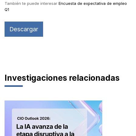
También te puede interesar
Encuesta de expectativa de empleo
Q1
Descargar
Investigaciones relacionadas