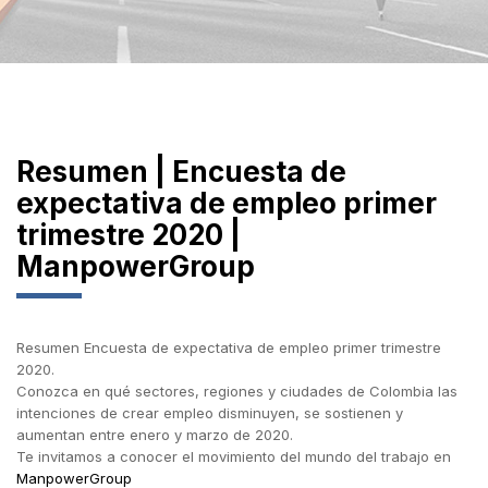
Resumen | Encuesta de
expectativa de empleo primer
trimestre 2020 |
ManpowerGroup
Resumen Encuesta de expectativa de empleo primer trimestre
2020.
Conozca en qué sectores, regiones y ciudades de Colombia las
intenciones de crear empleo disminuyen, se sostienen y
aumentan entre enero y marzo de 2020.
Te invitamos a conocer el movimiento del mundo del trabajo en
ManpowerGroup