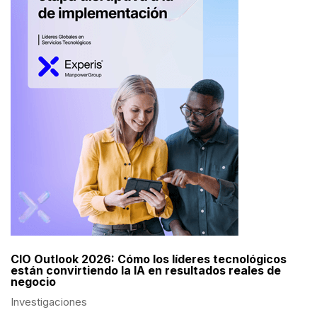
CIO Outlook 2026: Cómo los líderes tecnológicos
están convirtiendo la IA en resultados reales de
negocio
Investigaciones