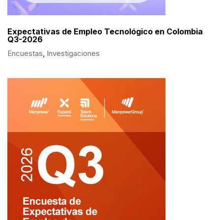
Expectativas de Empleo Tecnológico en Colombia
Q3-2026
Encuestas
,
Investigaciones