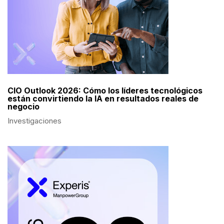
CIO Outlook 2026: Cómo los líderes tecnológicos
están convirtiendo la IA en resultados reales de
negocio
Investigaciones