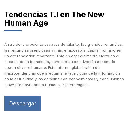
Tendencias T.I en The New
Human Age
A raíz de la creciente escasez de talento, las grandes renuncias,
las renuncias silenciosas y más, el acceso al capital humano es
un diferenciador importante. Esto es especialmente cierto en el
espacio de la tecnología, donde la automatización a menudo
opaca el valor humano. Este informe global habla de
macrotendencias que afectan a la tecnología de la información
en la actualidad y las combina con conocimientos y conclusiones
clave para ayudarlo a humanizar la era digital.
Descargar