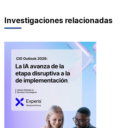
Investigaciones relacionadas