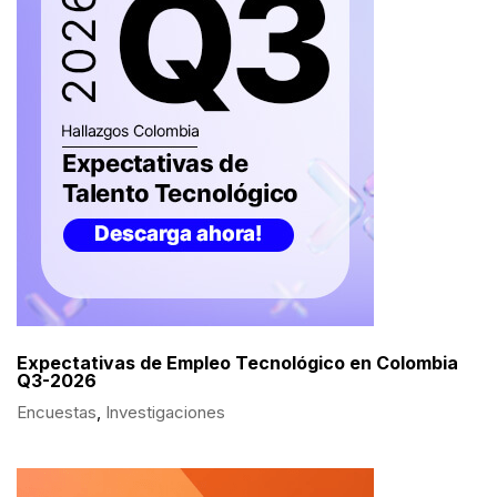
Expectativas de Empleo Tecnológico en Colombia
Q3-2026
Encuestas
,
Investigaciones