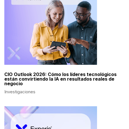
CIO Outlook 2026: Cómo los líderes tecnológicos
están convirtiendo la IA en resultados reales de
negocio
Investigaciones