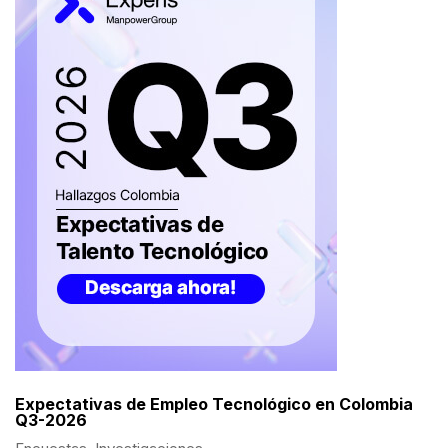
Expectativas de Empleo Tecnológico en Colombia
Q3-2026