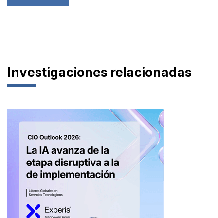
Investigaciones relacionadas