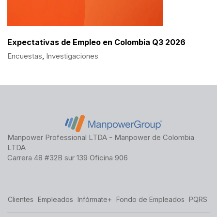
Expectativas de Empleo en Colombia Q3 2026
Encuestas
,
Investigaciones
Manpower Professional LTDA - Manpower de Colombia
LTDA
Carrera 48 #32B sur 139 Oficina 906
Clientes
Empleados
Infórmate+
Fondo de Empleados
PQRS