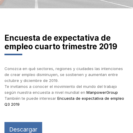
Encuesta de expectativa de
empleo cuarto trimestre 2019
Conozca en qué sectores, regiones y ciudades las intenciones
de crear empleo disminuyen, se sostienen y aumentan entre
octubre y diciembre de 2019.
Te invitamos a conocer el movimiento del mundo del trabajo
según nuestra encuesta a nivel mundial en
ManpowerGroup
También te puede interesar
Encuesta de expectativa de empleo
Q3 2019
Descargar