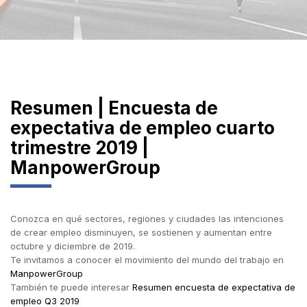
Resumen | Encuesta de
expectativa de empleo cuarto
trimestre 2019 |
ManpowerGroup
Conozca en qué sectores, regiones y ciudades las intenciones
de crear empleo disminuyen, se sostienen y aumentan entre
octubre y diciembre de 2019.
Te invitamos a conocer el movimiento del mundo del trabajo en
ManpowerGroup
También te puede interesar
Resumen encuesta de expectativa de
empleo Q3 2019