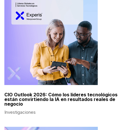
CIO Outlook 2026: Cómo los líderes tecnológicos
están convirtiendo la IA en resultados reales de
negocio
Investigaciones