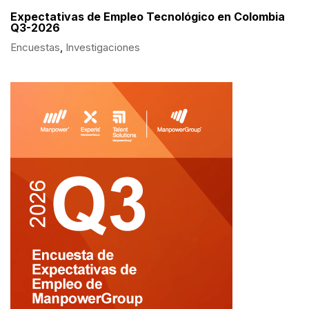
Expectativas de Empleo Tecnológico en Colombia
Q3-2026
Encuestas
,
Investigaciones