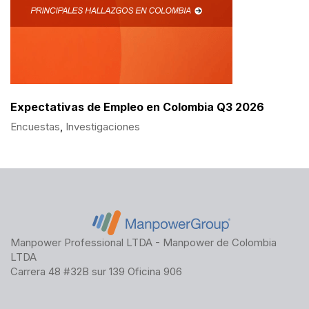
Expectativas de Empleo en Colombia Q3 2026
Encuestas
,
Investigaciones
Manpower Professional LTDA - Manpower de Colombia
LTDA
Carrera 48 #32B sur 139 Oficina 906