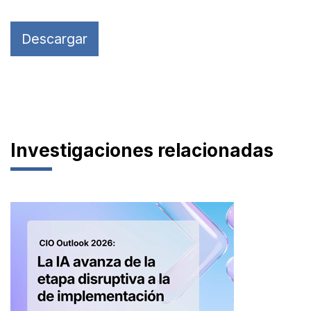
Descargar
Investigaciones relacionadas