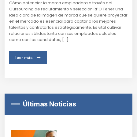
Cómo potenciar la marca empleadora a través del
Outsourcing de reclutamiento y selección RPO Tener una
idea clara de la imagen de marca que se quiere proyectar
en el mercado es esencial para captar a los mejores
talentos y contratarlos estratégicamente. Es vital cultivar
relaciones sólidas tanto con sus empleados actuales
como con los candidatos, [...]
leer más
Últimas Noticias