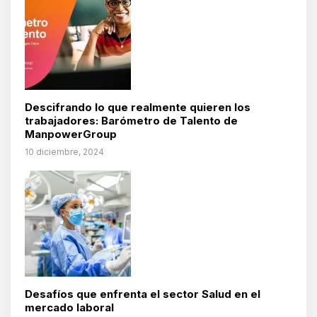
Descifrando lo que realmente quieren los
trabajadores: Barómetro de Talento de
ManpowerGroup
10 diciembre, 2024
Desafíos que enfrenta el sector Salud en el
mercado laboral