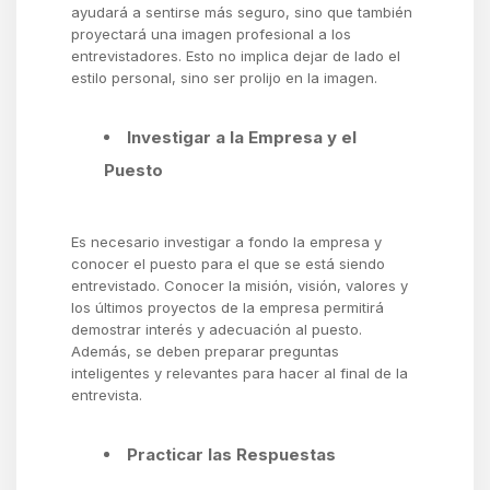
ayudará a sentirse más seguro, sino que también
proyectará una imagen profesional a los
entrevistadores. Esto no implica dejar de lado el
estilo personal, sino ser prolijo en la imagen.
Investigar a la Empresa y el
Puesto
Es necesario investigar a fondo la empresa y
conocer el puesto para el que se está siendo
entrevistado. Conocer la misión, visión, valores y
los últimos proyectos de la empresa permitirá
demostrar interés y adecuación al puesto.
Además, se deben preparar preguntas
inteligentes y relevantes para hacer al final de la
entrevista.
Practicar las Respuestas