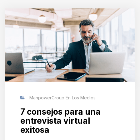
ManpowerGroup En Los Medios
7 consejos para una
entrevista virtual
exitosa