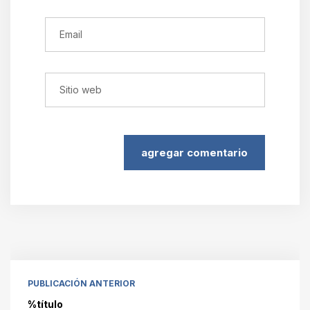
agregar comentario
PUBLICACIÓN ANTERIOR
%título