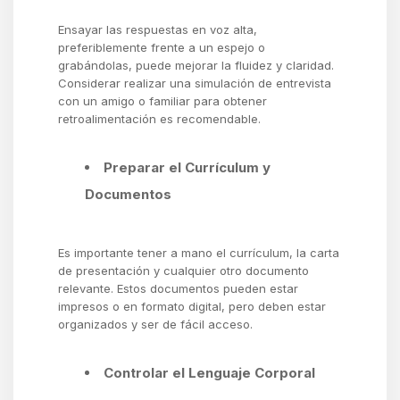
Ensayar las respuestas en voz alta,
preferiblemente frente a un espejo o
grabándolas, puede mejorar la fluidez y claridad.
Considerar realizar una simulación de entrevista
con un amigo o familiar para obtener
retroalimentación es recomendable.
Preparar el Currículum y
Documentos
Es importante tener a mano el currículum, la carta
de presentación y cualquier otro documento
relevante. Estos documentos pueden estar
impresos o en formato digital, pero deben estar
organizados y ser de fácil acceso.
Controlar el Lenguaje Corporal