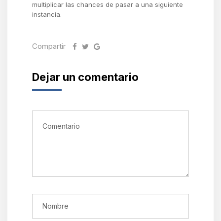
multiplicar las chances de pasar a una siguiente
instancia.
Compartir
Dejar un comentario