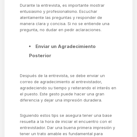
Durante la entrevista, es importante mostrar
entusiasmo y profesionalismo. Escuchar
atentamente las preguntas y responder de
manera clara y concisa. Si no se entiende una
pregunta, no dudar en pedir aclaraciones.
Enviar un Agradecimiento
Posterior
Después de la entrevista, se debe enviar un
correo de agradecimiento al entrevistador,
agradeciendo su tiempo y reiterando el interés en
el puesto. Este gesto puede hacer una gran
diferencia y dejar una impresión duradera.
Siguiendo estos tips se asegura tener una base
resuelta a la hora de iniciar el encuentro con el
entrevistador. Dar una buena primera impresión y
tener un trato amable es fundamental para