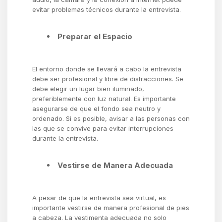
evitar problemas técnicos durante la entrevista.
Preparar el Espacio
El entorno donde se llevará a cabo la entrevista
debe ser profesional y libre de distracciones. Se
debe elegir un lugar bien iluminado,
preferiblemente con luz natural. Es importante
asegurarse de que el fondo sea neutro y
ordenado. Si es posible, avisar a las personas con
las que se convive para evitar interrupciones
durante la entrevista.
Vestirse de Manera Adecuada
A pesar de que la entrevista sea virtual, es
importante vestirse de manera profesional de pies
a cabeza. La vestimenta adecuada no solo