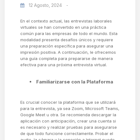
12 Agosto, 2024
-
En el contexto actual, las entrevistas laborales
virtuales se han convertido en una práctica
común para las empresas de todo el mundo. Esta
modalidad presenta desafíos únicos y requiere
una preparación específica para asegurar una
impresión positiva. A continuación, le ofrecemos
una guía completa para prepararse de manera
efectiva para una próxima entrevista virtual.
Familiarizarse con la Plataforma
Es crucial conocer la plataforma que se utilizará
para la entrevista, ya sea Zoom, Microsoft Teams,
Google Meet u otra. Se recomienda descargar la
aplicación con anticipación, crear una cuenta si
es necesario y realizar pruebas para asegurarse
de que todo funcione correctamente. Probar el
audio, la cámara y la conexión a Internet puede