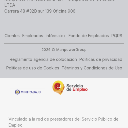
LTDA
Carrera 48 #32B sur 139 Oficina 906
Clientes
Empleados
Infórmate+
Fondo de Empleados
PQRS
2026 © ManpowerGroup
Reglamento agencia de colocación
Políticas de privacidad
Políticas de uso de Cookies
Términos y Condiciones de Uso
Vinculado a la red de prestadores del Servicio Público de
Empleo.