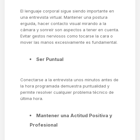
El lenguaje corporal sigue siendo importante en
una entrevista virtual. Mantener una postura
erguida, hacer contacto visual mirando a la
cámara y sonreír son aspectos a tener en cuenta.
Evitar gestos nerviosos como tocarse la cara o
mover las manos excesivamente es fundamental.
Ser Puntual
Conectarse a la entrevista unos minutos antes de
la hora programada demuestra puntualidad y
permite resolver cualquier problema técnico de
última hora.
Mantener una Actitud Positiva y
Profesional